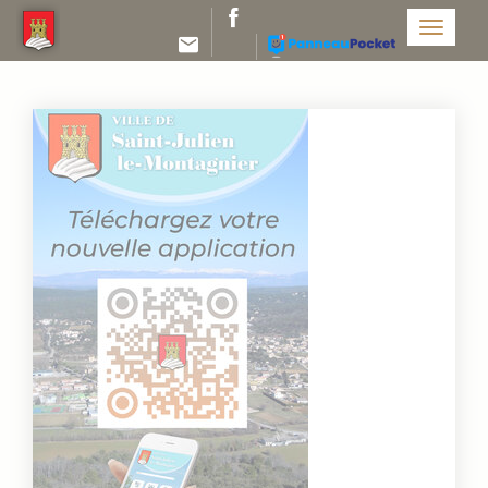
Panneau de gestion des cookies
Menu