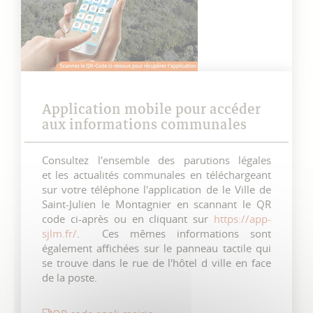
Application mobile pour accéder
aux informations communales
Consultez l'ensemble des parutions légales
et les actualités communales en téléchargeant
sur votre téléphone l'application de le Ville de
Saint-Julien le Montagnier en scannant le QR
code ci-après ou en cliquant sur
https://app-
sjlm.fr/
. Ces mêmes informations sont
également affichées sur le panneau tactile qui
se trouve dans le rue de l'hôtel d ville en face
de la poste.