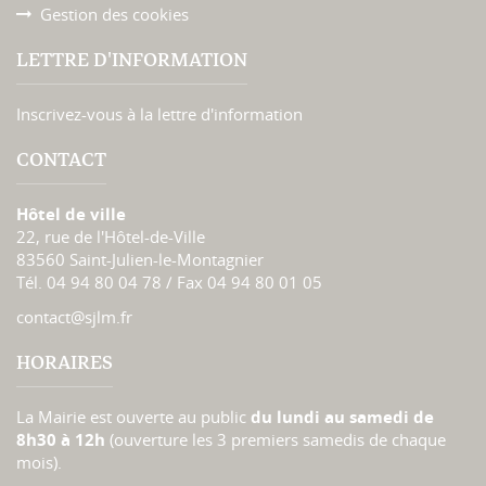
Gestion des cookies
LETTRE D'INFORMATION
Inscrivez-vous à la lettre d'information
CONTACT
Hôtel de ville
22, rue de l'Hôtel-de-Ville
83560 Saint-Julien-le-Montagnier
Tél. 04 94 80 04 78 / Fax 04 94 80 01 05
contact@sjlm.fr
HORAIRES
La Mairie est ouverte au public
du lundi au samedi de
8h30 à 12h
(ouverture les 3 premiers samedis de chaque
mois).