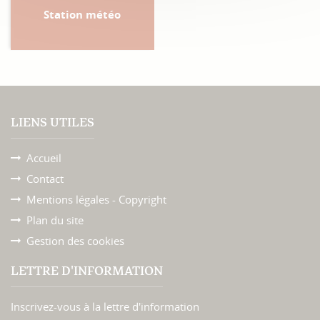
Station météo
LIENS UTILES
Accueil
Contact
Mentions légales - Copyright
Plan du site
Gestion des cookies
LETTRE D'INFORMATION
Inscrivez-vous à la lettre d'information