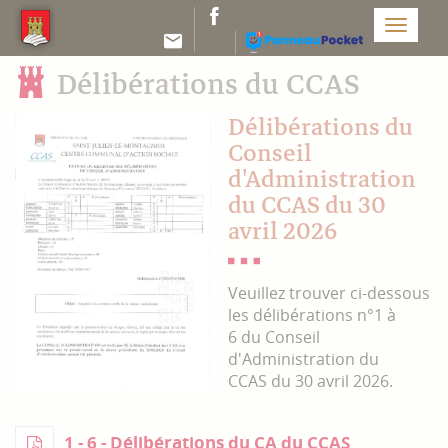
Panneau de gestion des cookies
Menu
Délibérations du CCAS
Délibérations du
Conseil
d'Administration
du CCAS du 30
avril 2026
Veuillez trouver ci-dessous
les délibérations n°1 à
6 du Conseil
d'Administration du
CCAS du 30 avril 2026.
1 - 6 - Délibérations du CA du CCAS