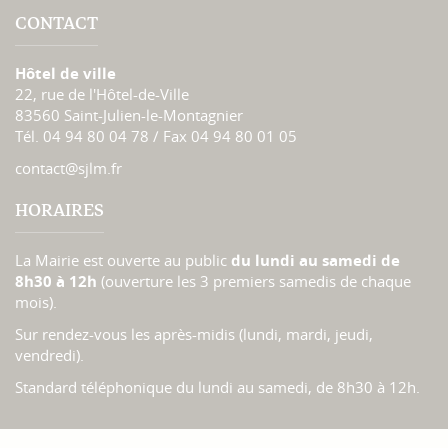
CONTACT
Hôtel de ville
22, rue de l'Hôtel-de-Ville
83560 Saint-Julien-le-Montagnier
Tél. 04 94 80 04 78 / Fax 04 94 80 01 05
contact@sjlm.fr
HORAIRES
La Mairie est ouverte au public
du lundi au samedi de
8h30 à 12h
(ouverture les 3 premiers samedis de chaque
mois).
Sur rendez-vous les après-midis (lundi, mardi, jeudi,
vendredi).
Standard téléphonique du lundi au samedi, de 8h30 à 12h.