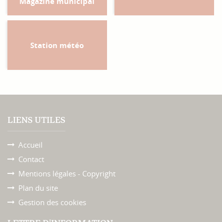
Magazine municipal
Station météo
LIENS UTILES
Accueil
Contact
Mentions légales - Copyright
Plan du site
Gestion des cookies