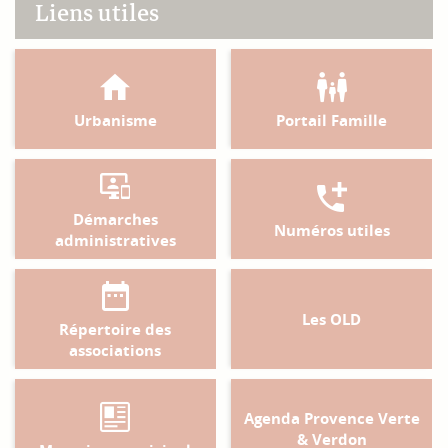
Liens utiles
Urbanisme
Portail Famille
Démarches
Numéros utiles
administratives
Les OLD
Répertoire des
associations
Agenda Provence Verte
& Verdon