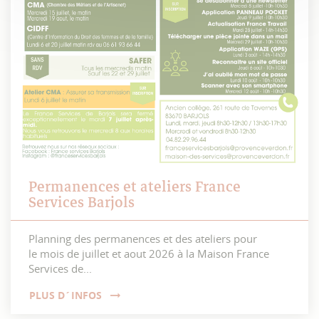
Permanences et ateliers France
Services Barjols
Planning des permanences et des ateliers pour
le mois de juillet et aout 2026 à la Maison France
Services de...
PLUS D´INFOS