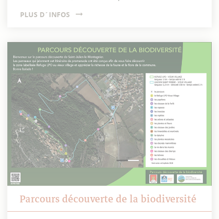
PLUS D´INFOS
Parcours découverte de la biodiversité