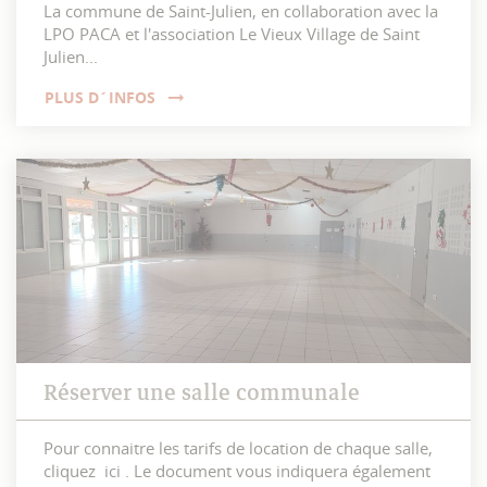
La commune de Saint-Julien, en collaboration avec la
LPO PACA et l'association Le Vieux Village de Saint
Julien...
PLUS D´INFOS
Réserver une salle communale
Pour connaitre les tarifs de location de chaque salle,
cliquez ici . Le document vous indiquera également