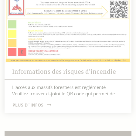
Informations des risques d'incendie
L'accès aux massifs forestiers est reglémenté.
Veuillez trouver ci-joint le QR code qui permet de...
PLUS D´INFOS