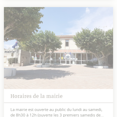
Horaires de la mairie
La mairie est ouverte au public du lundi au samedi,
de 8h30 à 12h (ouverte les 3 premiers samedis de...