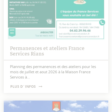
Permanences et ateliers France
Services Rians
Planning des permanences et des ateliers pour les
mois de juillet et aout 2026 à la Maison France
Services à...
PLUS D´INFOS