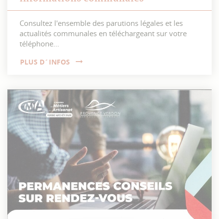
Consultez l'ensemble des parutions légales et les
actualités communales en téléchargeant sur votre
téléphone...
PLUS D´INFOS