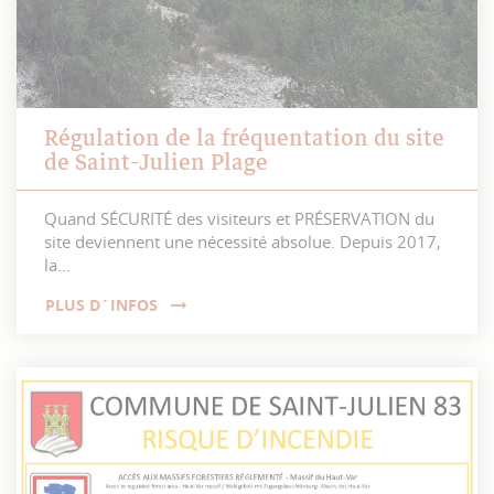
Régulation de la fréquentation du site
de Saint-Julien Plage
Quand SÉCURITÉ des visiteurs et PRÉSERVATION du
site deviennent une nécessité absolue. Depuis 2017,
la...
PLUS D´INFOS