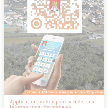
Application mobile pour accéder aux
informations communales